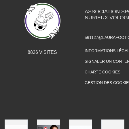
ASSOCIATION SP
NURIEUX VOLOG
561127@LAURAFOOT.
INFORMATIONS LÉGA
8826
VISITES
SIGNALER UN CONTEN
CHARTE COOKIES
GESTION DES COOKIE