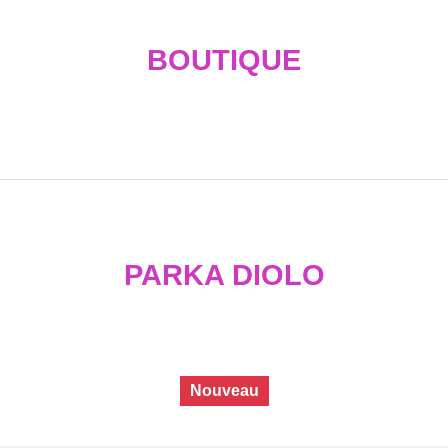
BOUTIQUE
PARKA DIOLO
Nouveau