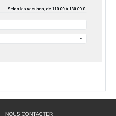
NOUS CONTACTER