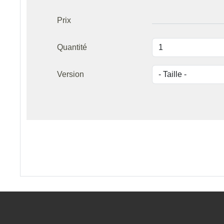
Prix
Quantité
Version