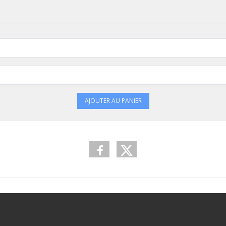
AJOUTER AU PANIER