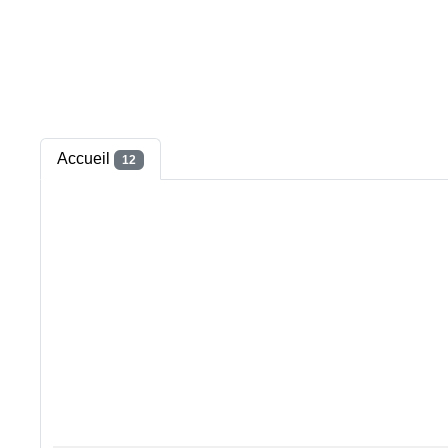
Accueil
12