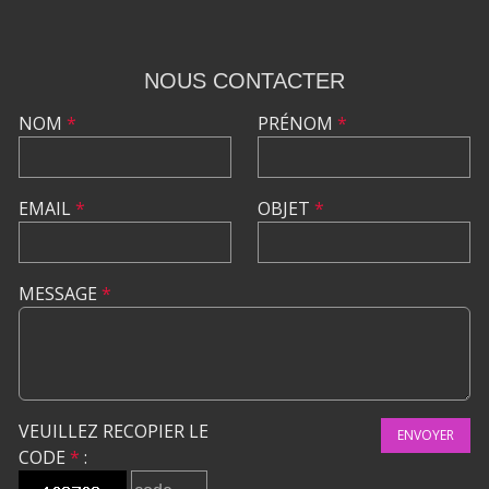
NOUS CONTACTER
NOM
*
PRÉNOM
*
EMAIL
*
OBJET
*
MESSAGE
*
VEUILLEZ RECOPIER LE
ENVOYER
CODE
*
: