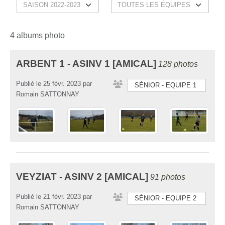
4 albums photo
ARBENT 1 - ASINV 1 [AMICAL]
128 photos
Publié le
25 févr. 2023
par
SÉNIOR - EQUIPE 1
Romain SATTONNAY
VEYZIAT - ASINV 2 [AMICAL]
91 photos
Publié le
21 févr. 2023
par
SÉNIOR - EQUIPE 2
Romain SATTONNAY