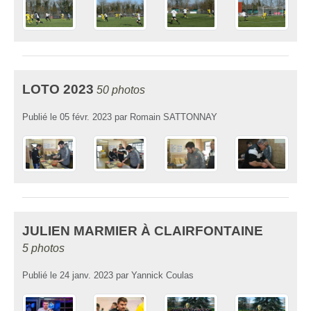
LOTO 2023
50 photos
Publié le
05 févr. 2023
par
Romain SATTONNAY
JULIEN MARMIER À CLAIRFONTAINE
5 photos
Publié le
24 janv. 2023
par
Yannick Coulas