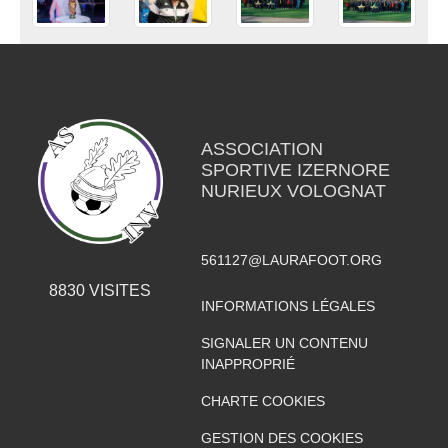
ASSOCIATION
SPORTIVE IZERNORE
NURIEUX VOLOGNAT
561127@LAURAFOOT.ORG
8830
VISITES
INFORMATIONS LÉGALES
SIGNALER UN CONTENU
INAPPROPRIÉ
CHARTE COOKIES
GESTION DES COOKIES