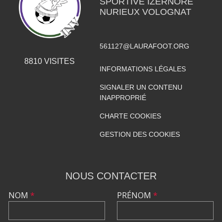
SPORTIVE IZERNORE
NURIEUX VOLOGNAT
561127@LAURAFOOT.ORG
8810
VISITES
INFORMATIONS LÉGALES
SIGNALER UN CONTENU
INAPPROPRIÉ
CHARTE COOKIES
GESTION DES COOKIES
NOUS CONTACTER
NOM
*
PRÉNOM
*