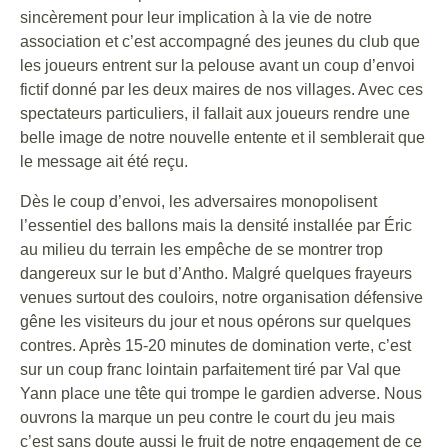
sincèrement pour leur implication à la vie de notre
association et c’est accompagné des jeunes du club que
les joueurs entrent sur la pelouse avant un coup d’envoi
fictif donné par les deux maires de nos villages. Avec ces
spectateurs particuliers, il fallait aux joueurs rendre une
belle image de notre nouvelle entente et il semblerait que
le message ait été reçu.
Dès le coup d’envoi, les adversaires monopolisent
l’essentiel des ballons mais la densité installée par Éric
au milieu du terrain les empêche de se montrer trop
dangereux sur le but d’Antho. Malgré quelques frayeurs
venues surtout des couloirs, notre organisation défensive
gêne les visiteurs du jour et nous opérons sur quelques
contres. Après 15-20 minutes de domination verte, c’est
sur un coup franc lointain parfaitement tiré par Val que
Yann place une tête qui trompe le gardien adverse. Nous
ouvrons la marque un peu contre le court du jeu mais
c’est sans doute aussi le fruit de notre engagement de ce