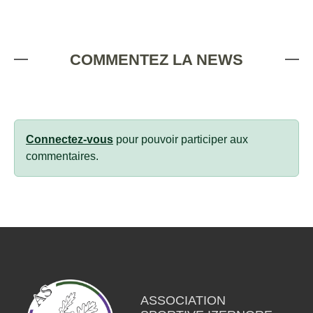
COMMENTEZ LA NEWS
Connectez-vous
pour pouvoir participer aux
commentaires.
ASSOCIATION