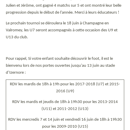
Julien et Jérôme, ont gagné 4 matchs sur 5 et ont montré leur belle
progression depuis le début de l’année. Merci à leurs éducateurs !
Le prochain tournoi se déroulera le 18 juin à Champagne en
Valromey, les U7 seront accompagnés à cette occasion des U9 et
U13 du club.
Pour rappel, Si votre enfant souhaite découvrir le foot, il est le
bienvenu lors de nos portes ouvertes jusqu’au 13 juin au stade
d’Izernore :
RDV les mardis de 18h à 19h pour les 2017-2018 (U7) et 2015-
2016 (U9)
RDV les mardis et jeudis de 18h à 19h30 pour les 2013-2014
(U11) et 2011-2012 (U13)
RDV les mercredis 7 et 14 juin et vendredi 16 juin de 18h à 19h30
pour les 2009-2010 (U15)