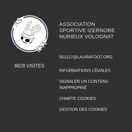
ASSOCIATION
SPORTIVE IZERNORE
NURIEUX VOLOGNAT
561127@LAURAFOOT.ORG
8828
VISITES
INFORMATIONS LÉGALES
SIGNALER UN CONTENU
INAPPROPRIÉ
CHARTE COOKIES
GESTION DES COOKIES