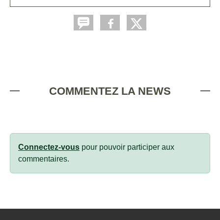
COMMENTEZ LA NEWS
Connectez-vous
pour pouvoir participer aux
commentaires.