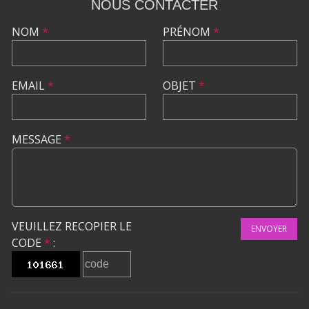
NOUS CONTACTER
NOM
*
PRÉNOM
*
EMAIL
*
OBJET
*
MESSAGE
*
VEUILLEZ RECOPIER LE
ENVOYER
CODE
*
: