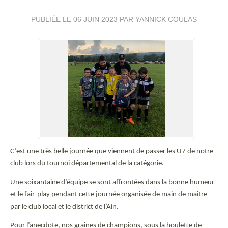
PUBLIÉE LE
06 JUIN 2023
PAR YANNICK COULAS
C’est une très belle journée que viennent de passer les U7 de notre
club lors du tournoi départemental de la catégorie.
Une soixantaine d’équipe se sont affrontées dans la bonne humeur
et le fair-play pendant cette journée organisée de main de maître
par le club local et le district de l’Ain.
Pour l’anecdote, nos graines de champions, sous la houlette de